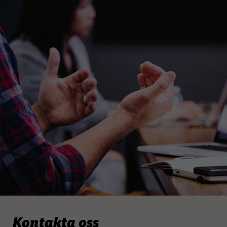
Kontakta oss