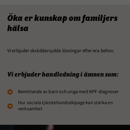
Öka er kunskap om familjers
hälsa
Vi erbjuder skräddarsydda lösningar efter era behov.
Vi erbjuder handledning i ämnen som:
Bemötande av barn och unga med NPF-diagnoser
Hur sociala tjänstehundsekipage kan stärka en
verksamhet