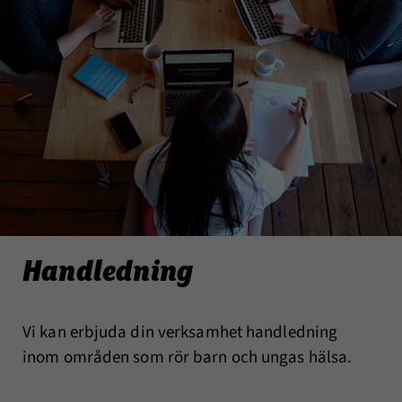
Handledning
Vi kan erbjuda din verksamhet handledning
inom områden som rör barn och ungas hälsa.